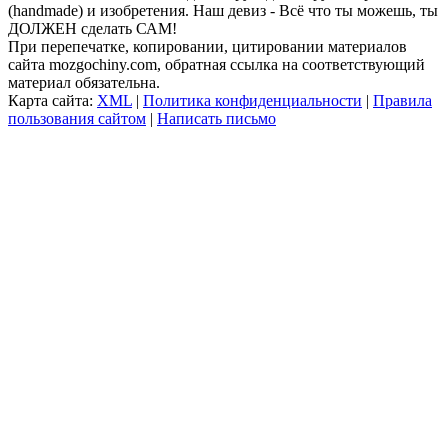
(handmade) и изобретения. Наш девиз - Всё что ты можешь, ты
ДОЛЖЕН сделать САМ!
При перепечатке, копировании, цитировании материалов
сайта mozgochiny.com, обратная ссылка на соответствующий
материал обязательна.
Карта сайта:
XML
|
Политика конфиденциальности
|
Правила
пользования сайтом
|
Написать письмо