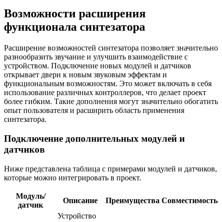
Возможности расширения
функционала синтезатора
Расширение возможностей синтезатора позволяет значительно
разнообразить звучание и улучшить взаимодействие с
устройством. Подключение новых модулей и датчиков
открывает двери к новым звуковым эффектам и
функциональным возможностям. Это может включать в себя
использование различных контроллеров, что делает проект
более гибким. Такие дополнения могут значительно обогатить
опыт пользователя и расширить область применения
синтезатора.
Подключение дополнительных модулей и
датчиков
Ниже представлена таблица с примерами модулей и датчиков,
которые можно интегрировать в проект.
Модуль/
Описание
Преимущества
Совместимость
датчик
Устройство