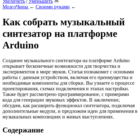
Увеличить
|
Уменьшить
МозгоЧины
←
Своими руками
←
Как собрать музыкальный
синтезатор на платформе
Arduino
Создание музыкального синтезатора на платформе Arduino
открывает бесконечные возможности для творчества и
экспериментов в мире звуков. Статья познакомит с основами
работы с данным устройством, включая его преимущества и
необходимые компоненты для сборки. Вы узнаете о процессе
проектирования, схемах подключения и этапах настройки.
Также будет рассмотрено программирование, с примерами
кода для генерации звуковых эффектов. В заключение,
обсудим, как расширить функционал синтезатора, подключая
дополнительные модули, и предложим идеи для применения в
музыкальных композициях и живых выступлениях.
Содержание