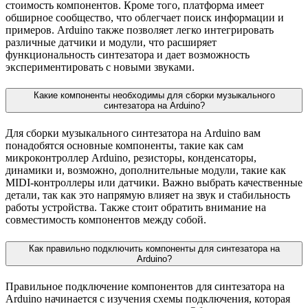
стоимость компонентов. Кроме того, платформа имеет
обширное сообщество, что облегчает поиск информации и
примеров. Arduino также позволяет легко интегрировать
различные датчики и модули, что расширяет
функциональность синтезатора и дает возможность
экспериментировать с новыми звуками.
Какие компоненты необходимы для сборки музыкального
синтезатора на Arduino?
Для сборки музыкального синтезатора на Arduino вам
понадобятся основные компоненты, такие как сам
микроконтроллер Arduino, резисторы, конденсаторы,
динамики и, возможно, дополнительные модули, такие как
MIDI-контроллеры или датчики. Важно выбрать качественные
детали, так как это напрямую влияет на звук и стабильность
работы устройства. Также стоит обратить внимание на
совместимость компонентов между собой.
Как правильно подключить компоненты для синтезатора на
Arduino?
Правильное подключение компонентов для синтезатора на
Arduino начинается с изучения схемы подключения, которая