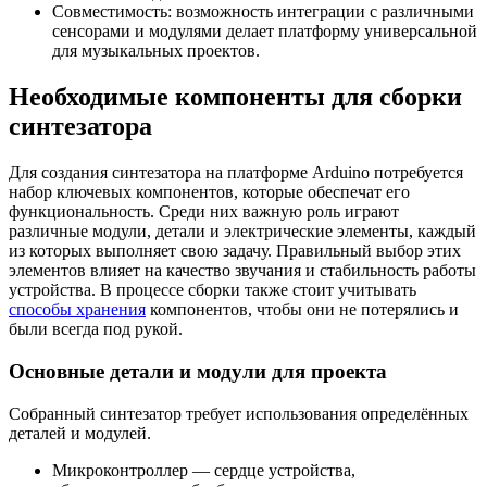
Совместимость: возможность интеграции с различными
сенсорами и модулями делает платформу универсальной
для музыкальных проектов.
Необходимые компоненты для сборки
синтезатора
Для создания синтезатора на платформе Arduino потребуется
набор ключевых компонентов, которые обеспечат его
функциональность. Среди них важную роль играют
различные модули, детали и электрические элементы, каждый
из которых выполняет свою задачу. Правильный выбор этих
элементов влияет на качество звучания и стабильность работы
устройства. В процессе сборки также стоит учитывать
способы хранения
компонентов, чтобы они не потерялись и
были всегда под рукой.
Основные детали и модули для проекта
Собранный синтезатор требует использования определённых
деталей и модулей.
Микроконтроллер — сердце устройства,