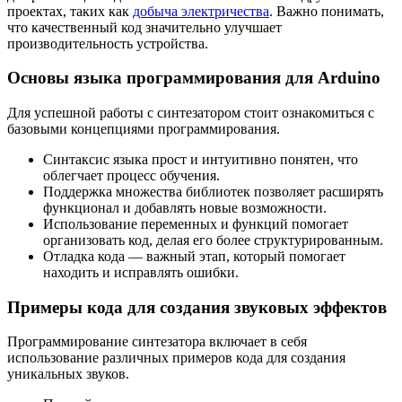
проектах, таких как
добыча электричества
. Важно понимать,
что качественный код значительно улучшает
производительность устройства.
Основы языка программирования для Arduino
Для успешной работы с синтезатором стоит ознакомиться с
базовыми концепциями программирования.
Синтаксис языка прост и интуитивно понятен, что
облегчает процесс обучения.
Поддержка множества библиотек позволяет расширять
функционал и добавлять новые возможности.
Использование переменных и функций помогает
организовать код, делая его более структурированным.
Отладка кода — важный этап, который помогает
находить и исправлять ошибки.
Примеры кода для создания звуковых эффектов
Программирование синтезатора включает в себя
использование различных примеров кода для создания
уникальных звуков.