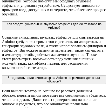
библиотеки, которые помогут вам создавать звуковые
эффекты и управлять устройством. Существует множество
примеров кода, доступных в интернете, что облегчает процесс
обучения.
Как создать уникальные звуковые эффекты для синтезатора на
Arduino?
Создание уникальных звуковых эффектов для синтезатора на
Arduino требует экспериментов с различными алгоритмами
генерации звуковых волн, а также использованием фильтров и
эффектов. Вы можете изменять параметры, такие как частота
и амплитуда, чтобы добиться желаемого звучания. Также
стоит рассмотреть возможность подключения внешних
модулей, таких как эффект-педали, для расширения
возможностей синтезатора.
Что делать, если синтезатор на Arduino не работает должным
образом?
Если ваш синтезатор на Arduino не работает должным
образом, первым делом проверьте все соединения и убедитесь,
что они надежны. Далее стоит проверить код на наличие
ошибок и убедиться, что все библиотеки правильно