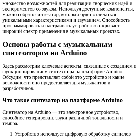
множество возможностей для реализации творческих идей и
экспериментов со звуком. Используя доступные компоненты,
можно собрать синтезатор, который будет отличаться
уникальными характеристиками и звучанием. Способность
программировать и настраивать устройство открывает
широкий спектр применения в музыкальных проектах.
Основы работы с музыкальным
синтезатором на Arduino
Здесь рассмотрим ключевые аспекты, связанные с созданием и
функционированием синтезатора на платформе Arduino.
Обсудим, что представляет собой это устройство и какие
возможности оно предоставляет для музыкантов и
разработчиков.
Что такое синтезатор на платформе Arduino
Синтезатор на Arduino — это электронное устройство,
способное генерировать звуки различной тональности и
тембра.
Устройство использует цифровую обработку сигналов