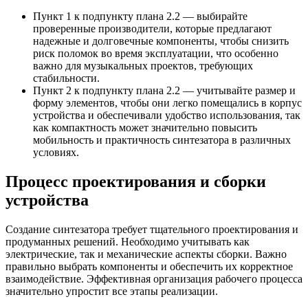
Пункт 1 к подпункту плана 2.2 — выбирайте
проверенные производители, которые предлагают
надежные и долговечные компоненты, чтобы снизить
риск поломок во время эксплуатации, что особенно
важно для музыкальных проектов, требующих
стабильности.
Пункт 2 к подпункту плана 2.2 — учитывайте размер и
форму элементов, чтобы они легко помещались в корпус
устройства и обеспечивали удобство использования, так
как компактность может значительно повысить
мобильность и практичность синтезатора в различных
условиях.
Процесс проектирования и сборки
устройства
Создание синтезатора требует тщательного проектирования и
продуманных решений. Необходимо учитывать как
электрические, так и механические аспекты сборки. Важно
правильно выбрать компоненты и обеспечить их корректное
взаимодействие. Эффективная организация рабочего процесса
значительно упростит все этапы реализации.