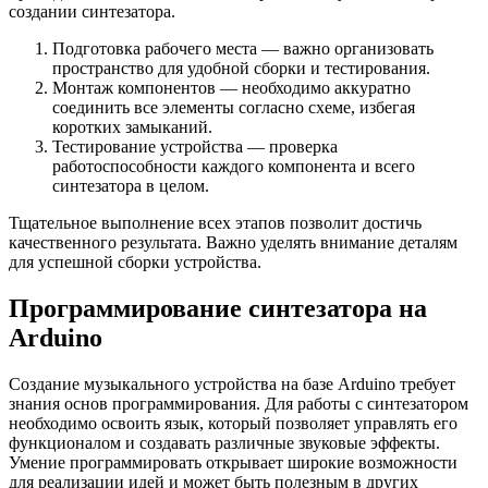
создании синтезатора.
Подготовка рабочего места — важно организовать
пространство для удобной сборки и тестирования.
Монтаж компонентов — необходимо аккуратно
соединить все элементы согласно схеме, избегая
коротких замыканий.
Тестирование устройства — проверка
работоспособности каждого компонента и всего
синтезатора в целом.
Тщательное выполнение всех этапов позволит достичь
качественного результата. Важно уделять внимание деталям
для успешной сборки устройства.
Программирование синтезатора на
Arduino
Создание музыкального устройства на базе Arduino требует
знания основ программирования. Для работы с синтезатором
необходимо освоить язык, который позволяет управлять его
функционалом и создавать различные звуковые эффекты.
Умение программировать открывает широкие возможности
для реализации идей и может быть полезным в других