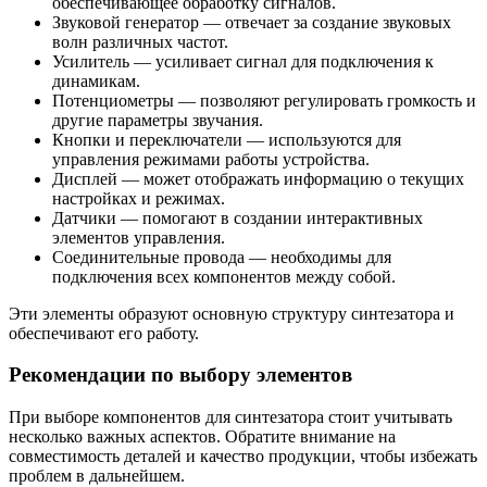
обеспечивающее обработку сигналов.
Звуковой генератор — отвечает за создание звуковых
волн различных частот.
Усилитель — усиливает сигнал для подключения к
динамикам.
Потенциометры — позволяют регулировать громкость и
другие параметры звучания.
Кнопки и переключатели — используются для
управления режимами работы устройства.
Дисплей — может отображать информацию о текущих
настройках и режимах.
Датчики — помогают в создании интерактивных
элементов управления.
Соединительные провода — необходимы для
подключения всех компонентов между собой.
Эти элементы образуют основную структуру синтезатора и
обеспечивают его работу.
Рекомендации по выбору элементов
При выборе компонентов для синтезатора стоит учитывать
несколько важных аспектов. Обратите внимание на
совместимость деталей и качество продукции, чтобы избежать
проблем в дальнейшем.