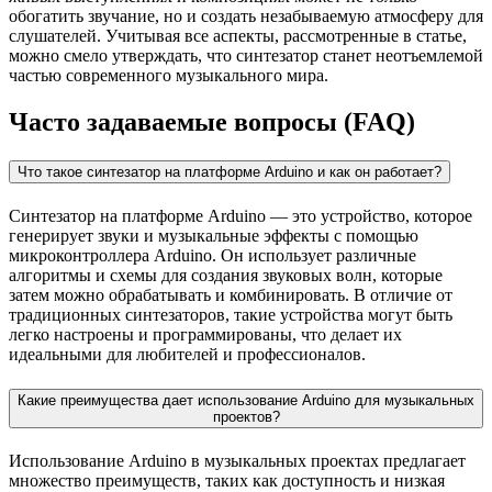
обогатить звучание, но и создать незабываемую атмосферу для
слушателей. Учитывая все аспекты, рассмотренные в статье,
можно смело утверждать, что синтезатор станет неотъемлемой
частью современного музыкального мира.
Часто задаваемые вопросы (FAQ)
Что такое синтезатор на платформе Arduino и как он работает?
Синтезатор на платформе Arduino — это устройство, которое
генерирует звуки и музыкальные эффекты с помощью
микроконтроллера Arduino. Он использует различные
алгоритмы и схемы для создания звуковых волн, которые
затем можно обрабатывать и комбинировать. В отличие от
традиционных синтезаторов, такие устройства могут быть
легко настроены и программированы, что делает их
идеальными для любителей и профессионалов.
Какие преимущества дает использование Arduino для музыкальных
проектов?
Использование Arduino в музыкальных проектах предлагает
множество преимуществ, таких как доступность и низкая