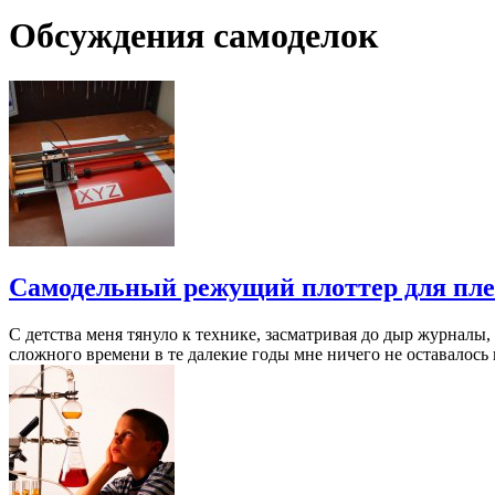
Обсуждения самоделок
Самодельный режущий плоттер для пл
С детства меня тянуло к технике, засматривая до дыр журналы,
сложного времени в те далекие годы мне ничего не оставалось 