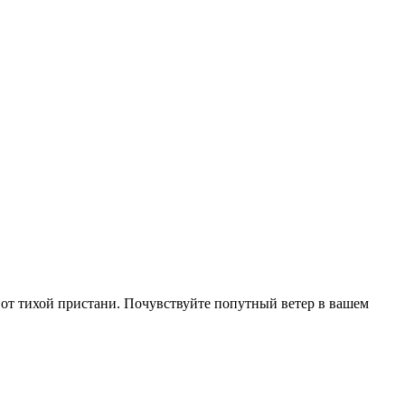
е от тихой пристани. Почувствуйте попутный ветер в вашем