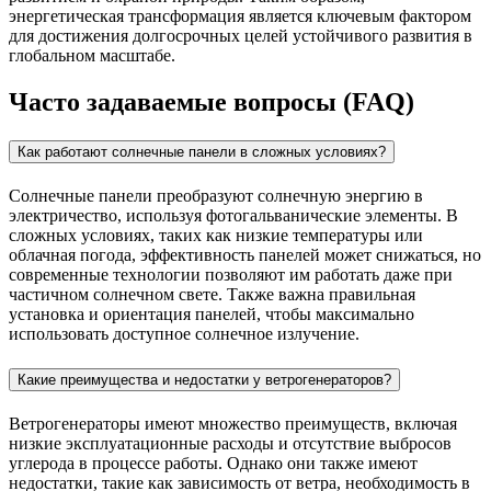
энергетическая трансформация является ключевым фактором
для достижения долгосрочных целей устойчивого развития в
глобальном масштабе.
Часто задаваемые вопросы (FAQ)
Как работают солнечные панели в сложных условиях?
Солнечные панели преобразуют солнечную энергию в
электричество, используя фотогальванические элементы. В
сложных условиях, таких как низкие температуры или
облачная погода, эффективность панелей может снижаться, но
современные технологии позволяют им работать даже при
частичном солнечном свете. Также важна правильная
установка и ориентация панелей, чтобы максимально
использовать доступное солнечное излучение.
Какие преимущества и недостатки у ветрогенераторов?
Ветрогенераторы имеют множество преимуществ, включая
низкие эксплуатационные расходы и отсутствие выбросов
углерода в процессе работы. Однако они также имеют
недостатки, такие как зависимость от ветра, необходимость в