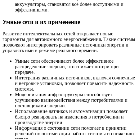
аккумуляторы, становятся всё более доступными и
эффективными.
Умные сети и их применение
Развитие интеллектуальных сетей открывает новые
горизонты для автономного энергоснабжения. Такие системы
позволяют интегрировать различные источники энергии и
управлять ими в режиме реального времени.
Умные сети обеспечивают более эффективное
распределение энергии, что снижает потери при
передаче.
Интеграция различных источников, включая солнечные
и ветровые установки, позволяет повысить надежность
системы.
Модернизация инфраструктуры способствует
улучшению взаимодействия между потребителями и
поставщиками энергии.
Использование датчиков и автоматизации позволяет
быстро реагировать на изменения в потреблении и
производстве энергии.
Информация о состоянии сети помогает в принятии
решений по оптимизации работы системы и снижению