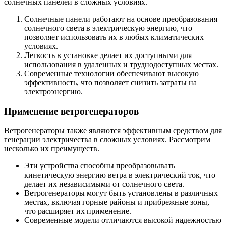
солнечных панелей в сложных условиях.
Солнечные панели работают на основе преобразования
солнечного света в электрическую энергию, что
позволяет использовать их в любых климатических
условиях.
Легкость в установке делает их доступными для
использования в удаленных и труднодоступных местах.
Современные технологии обеспечивают высокую
эффективность, что позволяет снизить затраты на
электроэнергию.
Применение ветрогенераторов
Ветрогенераторы также являются эффективным средством для
генерации электричества в сложных условиях. Рассмотрим
несколько их преимуществ.
Эти устройства способны преобразовывать
кинетическую энергию ветра в электрический ток, что
делает их независимыми от солнечного света.
Ветрогенераторы могут быть установлены в различных
местах, включая горные районы и прибрежные зоны,
что расширяет их применение.
Современные модели отличаются высокой надежностью