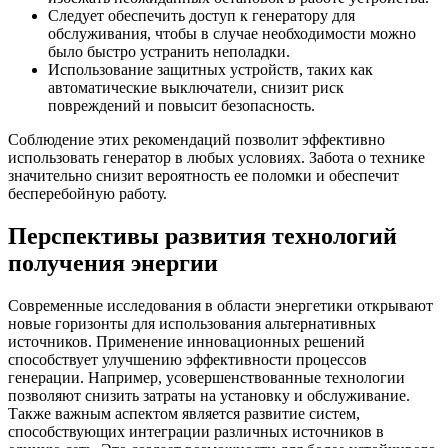
Следует обеспечить доступ к генератору для
обслуживания, чтобы в случае необходимости можно
было быстро устранить неполадки.
Использование защитных устройств, таких как
автоматические выключатели, снизит риск
повреждений и повысит безопасность.
Соблюдение этих рекомендаций позволит эффективно
использовать генератор в любых условиях. Забота о технике
значительно снизит вероятность ее поломки и обеспечит
бесперебойную работу.
Перспективы развития технологий
получения энергии
Современные исследования в области энергетики открывают
новые горизонты для использования альтернативных
источников. Применение инновационных решений
способствует улучшению эффективности процессов
генерации. Например, усовершенствованные технологии
позволяют снизить затраты на установку и обслуживание.
Также важным аспектом является развитие систем,
способствующих интеграции различных источников в