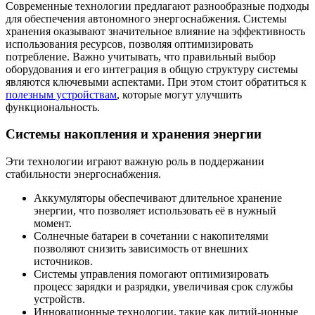
Современные технологии предлагают разнообразные подходы
для обеспечения автономного энергоснабжения. Системы
хранения оказывают значительное влияние на эффективность
использования ресурсов, позволяя оптимизировать
потребление. Важно учитывать, что правильный выбор
оборудования и его интеграция в общую структуру системы
являются ключевыми аспектами. При этом стоит обратиться к
полезным устройствам
, которые могут улучшить
функциональность.
Системы накопления и хранения энергии
Эти технологии играют важную роль в поддержании
стабильности энергоснабжения.
Аккумуляторы обеспечивают длительное хранение
энергии, что позволяет использовать её в нужный
момент.
Солнечные батареи в сочетании с накопителями
позволяют снизить зависимость от внешних
источников.
Системы управления помогают оптимизировать
процесс зарядки и разрядки, увеличивая срок службы
устройств.
Инновационные технологии, такие как литий-ионные