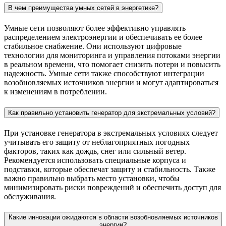
В чем преимущества умных сетей в энергетике?
Умные сети позволяют более эффективно управлять
распределением электроэнергии и обеспечивать ее более
стабильное снабжение. Они используют цифровые
технологии для мониторинга и управления потоками энергии
в реальном времени, что помогает снизить потери и повысить
надежность. Умные сети также способствуют интеграции
возобновляемых источников энергии и могут адаптироваться
к изменениям в потреблении.
Как правильно установить генератор для экстремальных условий?
При установке генератора в экстремальных условиях следует
учитывать его защиту от неблагоприятных погодных
факторов, таких как дождь, снег или сильный ветер.
Рекомендуется использовать специальные корпуса и
подставки, которые обеспечат защиту и стабильность. Также
важно правильно выбрать место установки, чтобы
минимизировать риски повреждений и обеспечить доступ для
обслуживания.
Какие инновации ожидаются в области возобновляемых источников
энергии?