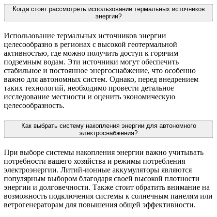
Когда стоит рассмотреть использование термальных источников
энергии?
Использование термальных источников энергии
целесообразно в регионах с высокой геотермальной
активностью, где можно получить доступ к горячим
подземным водам. Эти источники могут обеспечить
стабильное и постоянное энергоснабжение, что особенно
важно для автономных систем. Однако, перед внедрением
таких технологий, необходимо провести детальное
исследование местности и оценить экономическую
целесообразность.
Как выбрать систему накопления энергии для автономного
электроснабжения?
При выборе системы накопления энергии важно учитывать
потребности вашего хозяйства и режимы потребления
электроэнергии. Литий-ионные аккумуляторы являются
популярным выбором благодаря своей высокой плотности
энергии и долговечности. Также стоит обратить внимание на
возможность подключения системы к солнечным панелям или
ветрогенераторам для повышения общей эффективности.