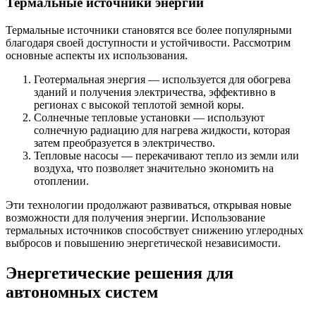
Термальные источники энергии
Термальные источники становятся все более популярными
благодаря своей доступности и устойчивости. Рассмотрим
основные аспекты их использования.
Геотермальная энергия — используется для обогрева
зданий и получения электричества, эффективно в
регионах с высокой теплотой земной коры.
Солнечные тепловые установки — используют
солнечную радиацию для нагрева жидкости, которая
затем преобразуется в электричество.
Тепловые насосы — перекачивают тепло из земли или
воздуха, что позволяет значительно экономить на
отоплении.
Эти технологии продолжают развиваться, открывая новые
возможности для получения энергии. Использование
термальных источников способствует снижению углеродных
выбросов и повышению энергетической независимости.
Энергетические решения для
автономных систем