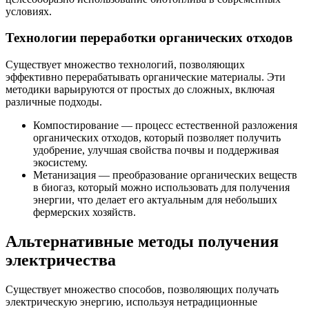
условиях.
Технологии переработки органических отходов
Существует множество технологий, позволяющих
эффективно перерабатывать органические материалы. Эти
методики варьируются от простых до сложных, включая
различные подходы.
Компостирование — процесс естественной разложения
органических отходов, который позволяет получить
удобрение, улучшая свойства почвы и поддерживая
экосистему.
Метанизация — преобразование органических веществ
в биогаз, который можно использовать для получения
энергии, что делает его актуальным для небольших
фермерских хозяйств.
Альтернативные методы получения
электричества
Существует множество способов, позволяющих получать
электрическую энергию, используя нетрадиционные