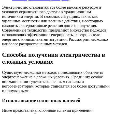
Электричество становится все более важным ресурсом в
условиях ограниченного доступа к традиционным
источникам энергии. В сложных ситуациях, таких как
удаленные местности или военные действия, необходимо
находить альтернативные решения для его получения.
Современные технологии предлагают множество подходов,
позволяющих эффективно генерировать электрическую
энергию с минимальными затратами. Рассмотрим несколько
наиболее распространенных методов.
Способы получения электричества в
сложных условиях
Существует несколько методов, позволяющих обеспечить
энергоснабжение в сложных условиях. Среди них особое
внимание стоит уделить солнечным панелям и
ветрогенераторам, которые становятся все более доступными
и популярными.
Использование солнечных панелей
Ниже представлены ключевые аспекты применения