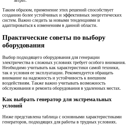
затрат.
Таким образом, применение этих решений способствует
созданию более устойчивых и эффективных энергетических
систем. Важно следить за новыми тенденциями и
адаптироваться к изменениям в данной области.
Практические советы по выбору
оборудования
Выбор подходящего оборудования для генерации
электричества в сложных условиях требует особого внимания.
Необходимо учитывать как характеристики самой техники,
так и условия ее эксплуатации. Рекомендуется обращать
внимание на надежность и устойчивость к внешним
воздействиям. Также важно учитывать возможность
обслуживания и ремонта оборудования в удаленных местах.
Как выбрать генератор для экстремальных
условий
Ниже представлена таблица с основными характеристиками
генераторов, подходящих для работы в трудных условиях.