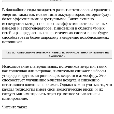
В ближайшие годы ожидается развитие технологий хранения
энергии, таких как новые типы аккумуляторов, которые будут
более эффективными и доступными. Также активно
исследуются методы повышения эффективности солнечных
панелей и ветрогенераторов. Инновации в области умных
сетей и распределенных энергетических систем также будут
способствовать более широкому внедрению возобновляемых
источников.
Как использование альтернативных источников энергии влияет на
экологию?
Использование альтернативных источников энергии, таких
как солнечная или ветровая, значительно снижает выбросы
углерода и других загрязняющих веществ в атмосферу. Это
способствует улучшению качества воздуха и снижению
негативного влияния на климат. Однако важно учитывать, что
каждая технология имеет свои экологические риски, и их
следует минимизировать через грамотное управление и
планирование.
Читайте также