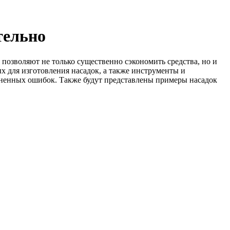
тельно
позволяют не только существенно сэкономить средства, но и
х для изготовления насадок, а также инструменты и
аненных ошибок. Также будут представлены примеры насадок