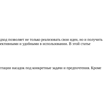
од позволяет не только реализовать свои идеи, но и получить
ективными и удобными в использовании. В этой статье
птации насадок под конкретные задачи и предпочтения. Кроме