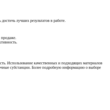
 достичь лучших результатов в работе.
 продаже.
ктивность.
ость. Использование качественных и подходящих материалов
 прочные субстанции. Более подробную информацию о выборе