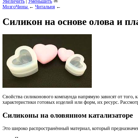
Увеличить
|
Уменьшить
МозгоЧины
←
Читальня
←
Силикон на основе олова и пл
Свойства силиконового компаунда напрямую зависят от того, 
характеристики готовых изделий или форм, их ресурс. Рассмот
Силиконы на оловянном катализаторе
Это широко распространённый материал, который предназначен