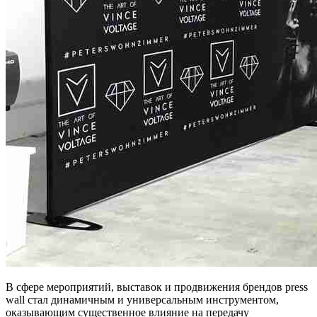
В сфере мероприятий, выставок и продвижения брендов press
wall стал динамичным и универсальным инструментом,
оказывающим существенное влияние на передачу