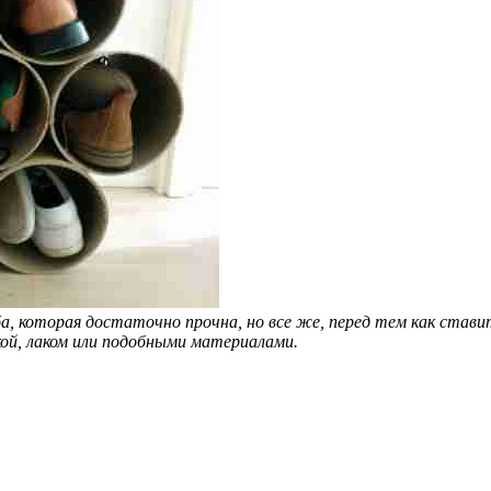
а, которая достаточно прочна, но все же, перед тем как став
ой, лаком или подобными материалами.