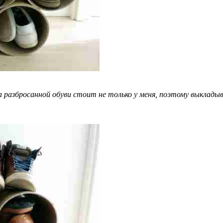
а разбросанной обуви стоит не только у меня, поэтому выклад