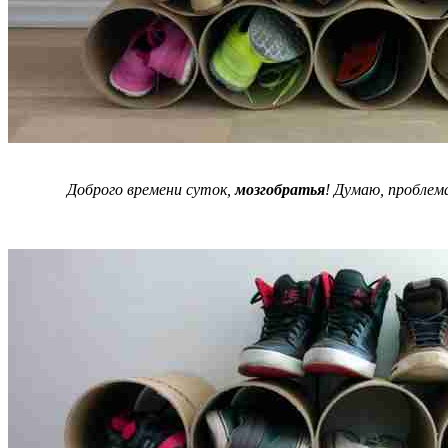
Доброго времени суток,
мозгобратья
! Думаю, проблем