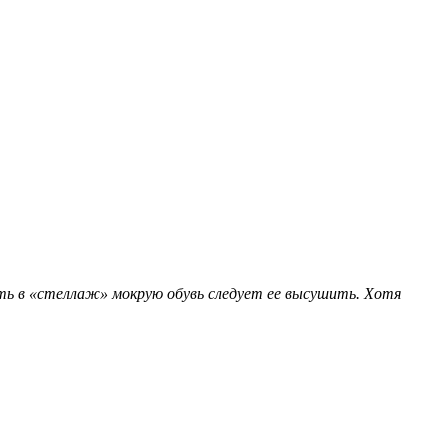
ить в «стеллаж» мокрую обувь следует ее высушить. Хотя