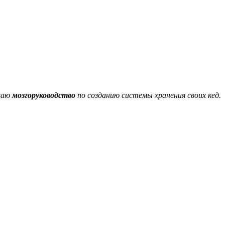
ываю
мозгоруководство
по созданию системы хранения своих кед.