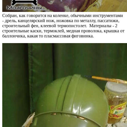
Собран, как говорится на коленке, обычными инструментами
- дрель, канцелярский нож, ножовка по металлу, пассатижи,
строительный фен, клеевой термопистолет. Материалы - 2
строительные каски, термоклей, медная проволока, крышка от
баллончика, какая то пласмассовая фиговинка.