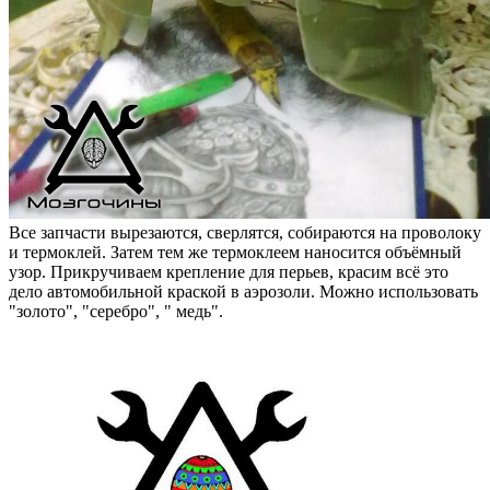
Все запчасти вырезаются, сверлятся, собираются на проволоку
и термоклей. Затем тем же термоклеем наносится объёмный
узор. Прикручиваем крепление для перьев, красим всё это
дело автомобильной краской в аэрозоли. Можно использовать
"золото", "серебро", " медь".