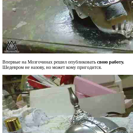
Впервые на Мозгочинах решил опубликовать
свою работу.
Шедевром не назову, но может кому пригодится.