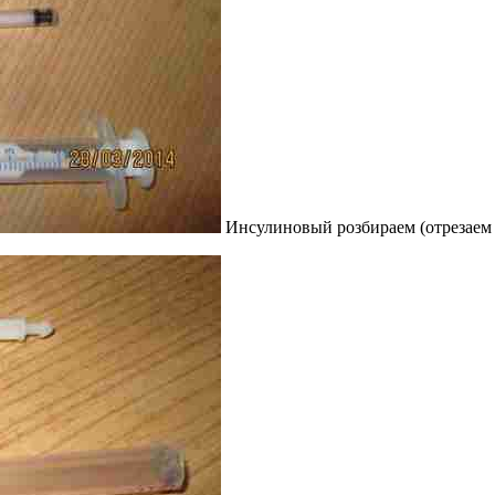
Инсулиновый розбираем (отрезаем о