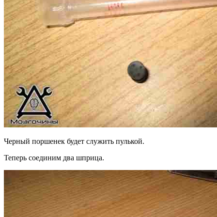
Черный поршенек будет служить пулькой.
Теперь соединим два шприца.