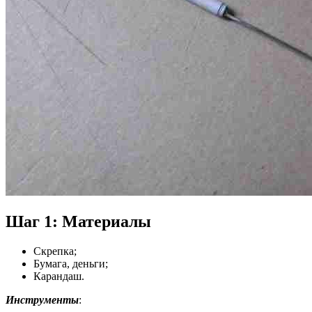
Шаг 1: Материалы
Скрепка;
Бумага, деньги;
Карандаш.
Инструменты
: