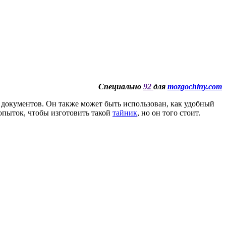
Специально
92
для
mozgochiny.com
 документов. Он также может быть использован, как удобный
опыток, чтобы изготовить такой
тайник
, но он того стоит.