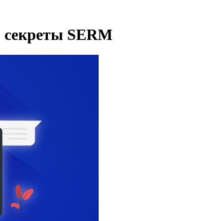
: секреты SERM