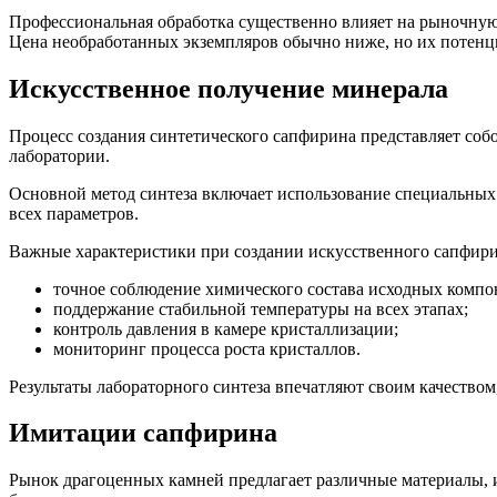
Профессиональная обработка существенно влияет на рыночну
Цена необработанных экземпляров обычно ниже, но их потенц
Искусственное получение минерала
Процесс создания синтетического сапфирина представляет соб
лаборатории.
Основной метод синтеза включает использование специальных 
всех параметров.
Важные характеристики при создании искусственного сапфири
точное соблюдение химического состава исходных компо
поддержание стабильной температуры на всех этапах;
контроль давления в камере кристаллизации;
мониторинг процесса роста кристаллов.
Результаты лабораторного синтеза впечатляют своим качеством
Имитации сапфирина
Рынок драгоценных камней предлагает различные материалы, 