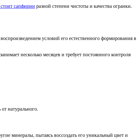
 стоит сапфирин
разной степени чистоты и качества огранки.
 воспроизведением условий его естественного формирования в
занимает несколько месяцев и требует постоянного контроля
 от натурального.
гие минералы, пытаясь воссоздать его уникальный цвет и