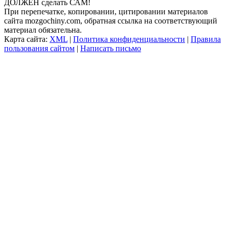
ДОЛЖЕН сделать САМ!
При перепечатке, копировании, цитировании материалов
сайта mozgochiny.com, обратная ссылка на соответствующий
материал обязательна.
Карта сайта:
XML
|
Политика конфиденциальности
|
Правила
пользования сайтом
|
Написать письмо