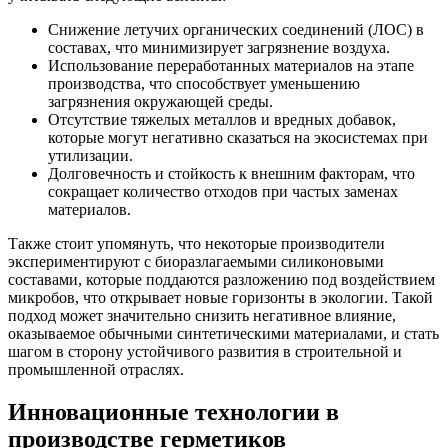
Снижение летучих органических соединений (ЛОС) в
составах, что минимизирует загрязнение воздуха.
Использование переработанных материалов на этапе
производства, что способствует уменьшению
загрязнения окружающей среды.
Отсутствие тяжелых металлов и вредных добавок,
которые могут негативно сказаться на экосистемах при
утилизации.
Долговечность и стойкость к внешним факторам, что
сокращает количество отходов при частых заменах
материалов.
Также стоит упомянуть, что некоторые производители
экспериментируют с биоразлагаемыми силиконовыми
составами, которые поддаются разложению под воздействием
микробов, что открывает новые горизонты в экологии. Такой
подход может значительно снизить негативное влияние,
оказываемое обычными синтетическими материалами, и стать
шагом в сторону устойчивого развития в строительной и
промышленной отраслях.
Инновационные технологии в
производстве герметиков