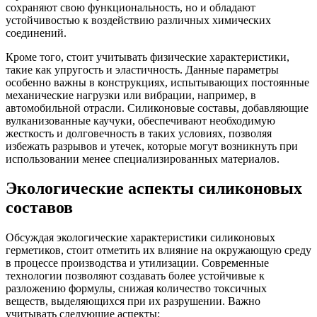
сохраняют свою функциональность, но и обладают
устойчивостью к воздействию различных химических
соединений.
Кроме того, стоит учитывать физические характеристики,
такие как упругость и эластичность. Данные параметры
особенно важны в конструкциях, испытывающих постоянные
механические нагрузки или вибрации, например, в
автомобильной отрасли. Силиконовые составы, добавляющие
вулканизованные каучуки, обеспечивают необходимую
жесткость и долговечность в таких условиях, позволяя
избежать разрывов и утечек, которые могут возникнуть при
использовании менее специализированных материалов.
Экологические аспекты силиконовых
составов
Обсуждая экологические характеристики силиконовых
герметиков, стоит отметить их влияние на окружающую среду
в процессе производства и утилизации. Современные
технологии позволяют создавать более устойчивые к
разложению формулы, снижая количество токсичных
веществ, выделяющихся при их разрушении. Важно
учитывать следующие аспекты: