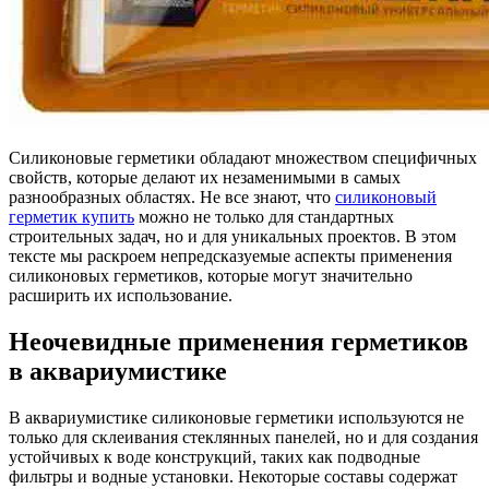
Силиконовые герметики обладают множеством специфичных
свойств, которые делают их незаменимыми в самых
разнообразных областях. Не все знают, что
силиконовый
герметик купить
можно не только для стандартных
строительных задач, но и для уникальных проектов. В этом
тексте мы раскроем непредсказуемые аспекты применения
силиконовых герметиков, которые могут значительно
расширить их использование.
Неочевидные применения герметиков
в аквариумистике
В аквариумистике силиконовые герметики используются не
только для склеивания стеклянных панелей, но и для создания
устойчивых к воде конструкций, таких как подводные
фильтры и водные установки. Некоторые составы содержат