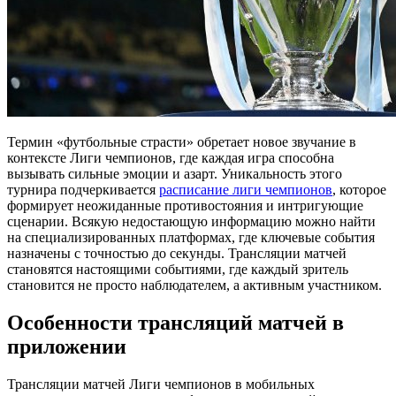
Термин «футбольные страсти» обретает новое звучание в
контексте Лиги чемпионов, где каждая игра способна
вызывать сильные эмоции и азарт. Уникальность этого
турнира подчеркивается
расписание лиги чемпионов
, которое
формирует неожиданные противостояния и интригующие
сценарии. Всякую недостающую информацию можно найти
на специализированных платформах, где ключевые события
назначены с точностью до секунды. Трансляции матчей
становятся настоящими событиями, где каждый зритель
становится не просто наблюдателем, а активным участником.
Особенности трансляций матчей в
приложении
Трансляции матчей Лиги чемпионов в мобильных