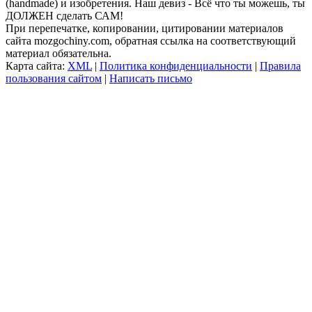
(handmade) и изобретения. Наш девиз - Всё что ты можешь, ты
ДОЛЖЕН сделать САМ!
При перепечатке, копировании, цитировании материалов
сайта mozgochiny.com, обратная ссылка на соответствующий
материал обязательна.
Карта сайта:
XML
|
Политика конфиденциальности
|
Правила
пользования сайтом
|
Написать письмо