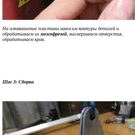
На алюминиевые пластины наносим контуры деталей и
обрабатываем их
мозгофрезой
, высверливаем отверстия,
обрабатываем края.
Шаг 3: Сборка