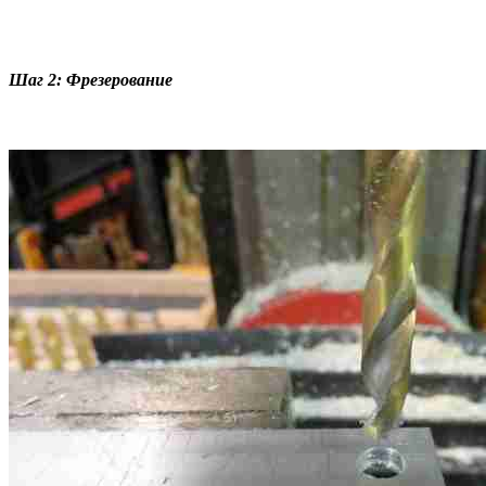
Шаг 2: Фрезерование