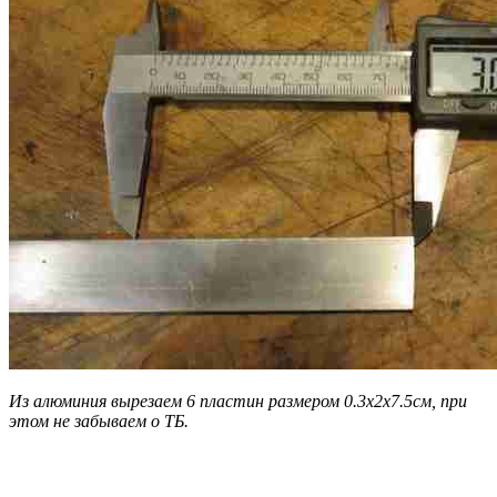
Из алюминия вырезаем 6 пластин размером 0.3х2х7.5см, при
этом не забываем о ТБ.