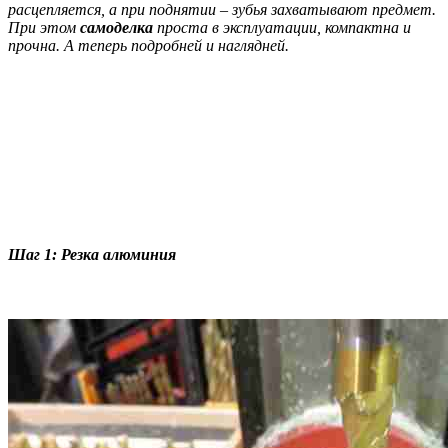
расцепляется, а при поднятии – зубья захватывают предмет.
При этом
самоделка
проста в эксплуатации, компактна и
прочна. А теперь подробней и наглядней.
Шаг 1: Резка алюминия