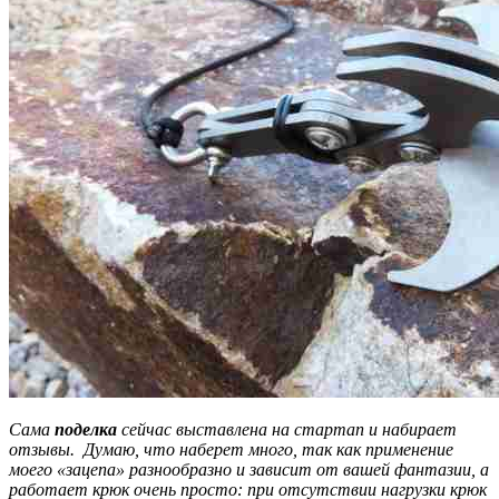
Сама
поделка
сейчас выставлена на стартап и набирает
отзывы. Думаю, что наберет много, так как применение
моего «зацепа» разнообразно и зависит от вашей фантазии, а
работает крюк очень просто: при отсутствии нагрузки крюк