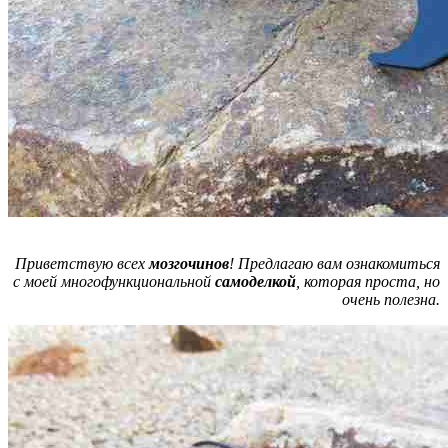
Приветствую всех
мозгочинов
! Предлагаю вам ознакомиться
с моей многофункциональной
самоделкой
, которая проста, но
очень полезна.