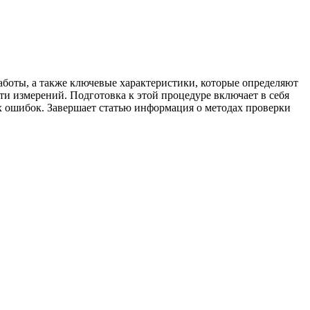
боты, а также ключевые характеристики, которые определяют
ти измерений. Подготовка к этой процедуре включает в себя
 ошибок. Завершает статью информация о методах проверки