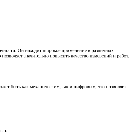
точности. Он находит широкое применение в различных
 позволяет значительно повысить качество измерений и работ,
ожет быть как механическим, так и цифровым, что позволяет
лью.