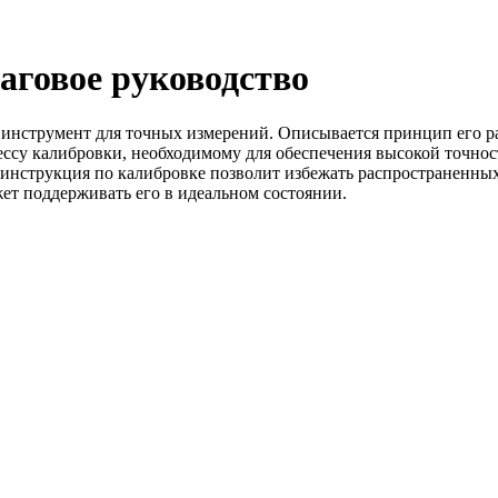
аговое руководство
инструмент для точных измерений. Описывается принцип его ра
ессу калибровки, необходимому для обеспечения высокой точнос
инструкция по калибровке позволит избежать распространенных
ет поддерживать его в идеальном состоянии.