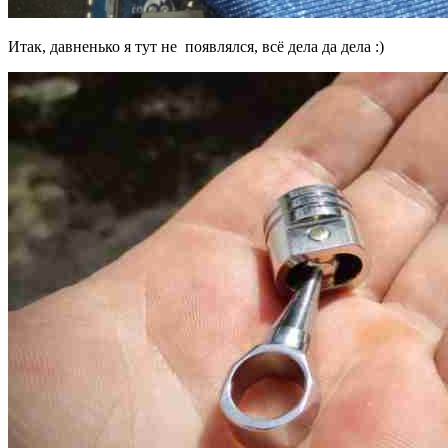
Итак, давненько я тут не появлялся, всё дела да дела :)