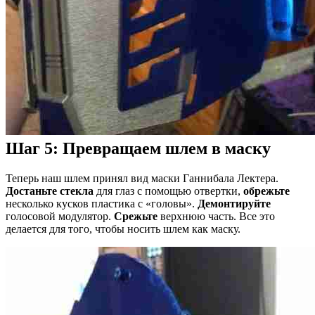
Шаг 5: Превращаем шлем в маску
Теперь наш шлем принял вид маски Ганнибала Лектера.
Достаньте
стекла
для глаз с помощью отвертки,
обрежьте
несколько кусков пластика с «головы».
Демонтируйте
голосовой модулятор.
Срежьте
верхнюю часть. Все это
делается для того, чтобы носить шлем как маску.