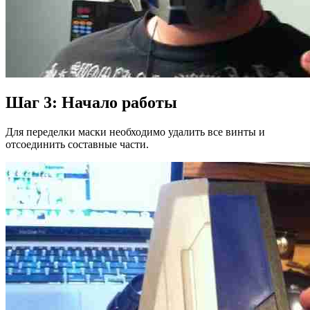
Шаг 3: Начало работы
Для переделки маски необходимо удалить все винты и
отсоединить составные части.