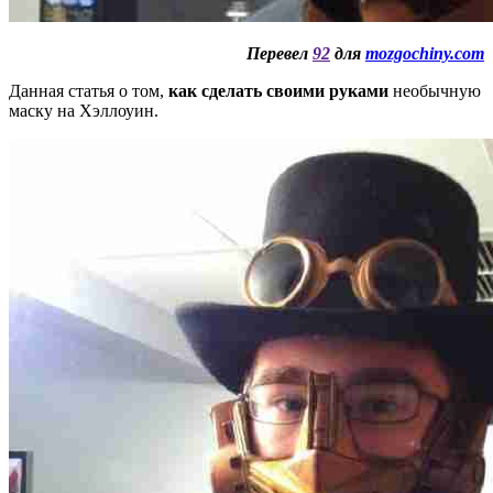
Перевел
92
для
mozgochiny.com
Данная статья о том,
как сделать своими руками
необычную
маску на Хэллоуин.