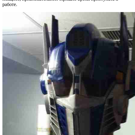
работе.