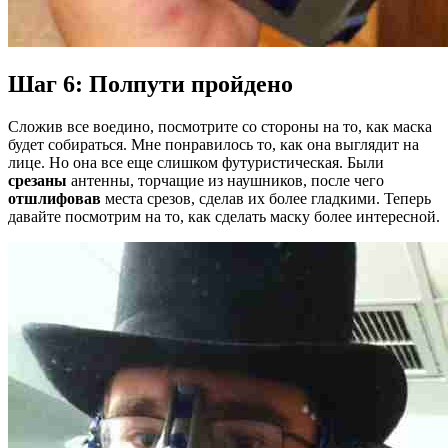
Шаг 6: Полпути пройдено
Сложив все воедино, посмотрите со стороны на то, как маска
будет собираться. Мне понравилось то, как она выглядит на
лице. Но она все еще слишком футуристическая. Были
срезаны
антенны, торчащие из наушников, после чего
отшлифовав
места срезов, сделав их более гладкими. Теперь
давайте посмотрим на то, как сделать маску более интересной.