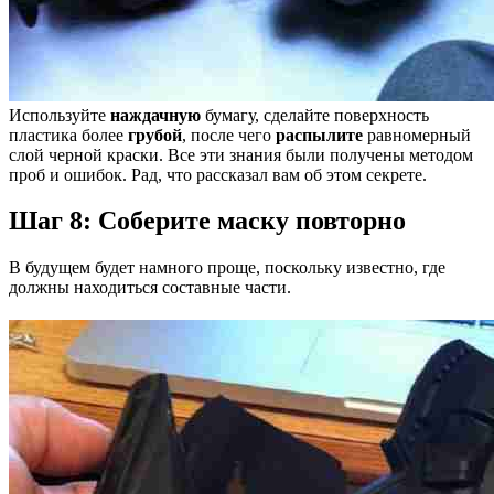
Используйте
наждачную
бумагу, сделайте поверхность
пластика более
грубой
, после чего
распылите
равномерный
слой черной краски. Все эти знания были получены методом
проб и ошибок. Рад, что рассказал вам об этом секрете.
Шаг 8: Соберите маску повторно
В будущем будет намного проще, поскольку известно, где
должны находиться составные части.