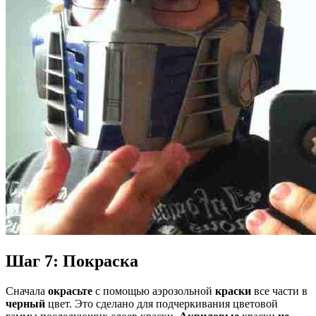
Шаг 7: Покраска
Сначала
окрасьте
с помощью аэрозольной
краски
все части в
черный
цвет. Это сделано для подчеркивания цветовой