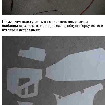
Прежде чем приступать к изготовлению ног, я сделал
шаблоны
всех элементов и произвел пробную сборку, выявив
изъяны
и
исправив
их.