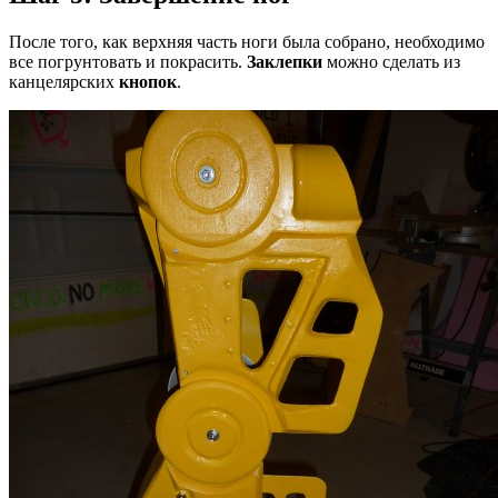
После того, как верхняя часть ноги была собрано, необходимо
все погрунтовать и покрасить.
Заклепки
можно сделать из
канцелярских
кнопок
.