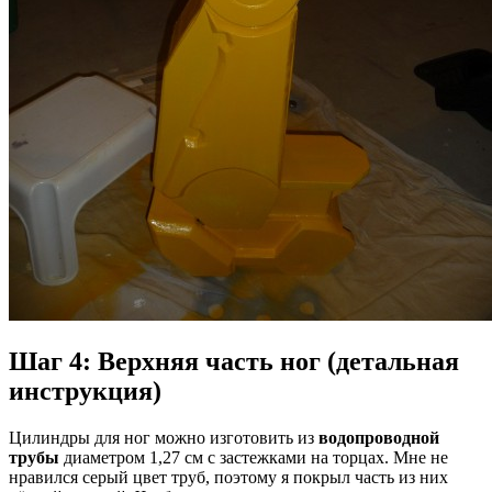
Шаг 4: Верхняя часть ног (детальная
инструкция)
Цилиндры для ног можно изготовить из
водопроводной
трубы
диаметром 1,27 см с застежками на торцах. Мне не
нравился серый цвет труб, поэтому я покрыл часть из них