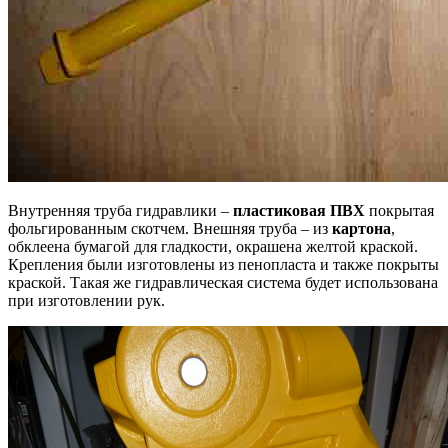
Внутренняя труба гидравлики –
пластиковая ПВХ
покрытая
фольгированным скотчем. Внешняя труба – из
картона
,
обклеена бумагой для гладкости, окрашена желтой краской.
Крепления были изготовлены из пенопласта и также покрыты
краской. Такая же гидравлическая система будет использована
при изготовлении рук.