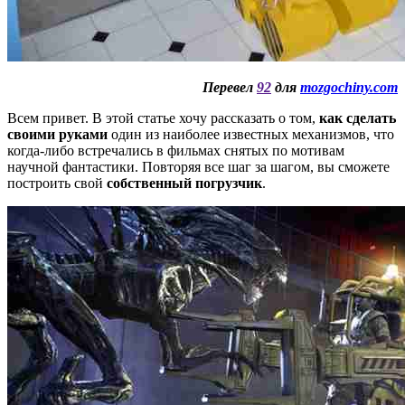
Перевел
92
для
mozgochiny.com
Всем привет. В этой статье хочу рассказать о том,
как сделать
своими руками
один из наиболее известных механизмов, что
когда-либо встречались в фильмах снятых по мотивам
научной фантастики. Повторяя все шаг за шагом, вы сможете
построить свой
собственный погрузчик
.