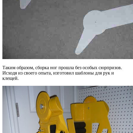
Таким образом, сборка ног прошла без особых сюрпризов.
Исходя из своего опыта, изготовил шаблоны для рук и
клещей.