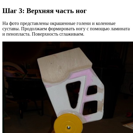
Шаг 3: Верхняя часть ног
На фото представлены окрашенные голени и коленные
суставы. Продолжаем формировать ногу с помощью ламината
и пенопласта. Поверхность сглаживаем.