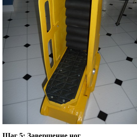
Шаг 5: Завершение ног