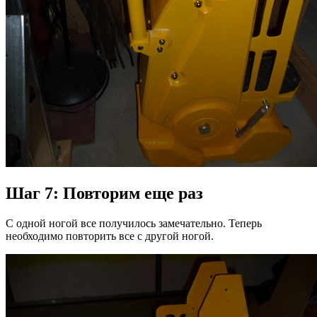
Шаг 7: Повторим еще раз
С одной ногой все получилось замечательно. Теперь
необходимо повторить все с другой ногой.