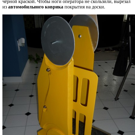
чёрной краской. Чтобы ноги оператора не скользили, вырезал
из
автомобильного коврика
покрытия на доски.