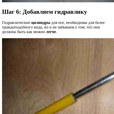
Шаг 6: Добавляем гидравлику
Гидравлические
цилиндры
для ног, необходимы для более
правдоподобного вида, но и не забываем о том, что они
должны быть как можно
легче
.