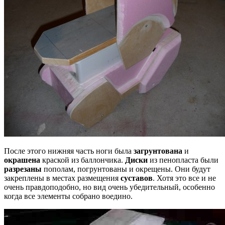
После этого нижняя часть ноги была
загрунтована
и
окрашена
краской из баллончика.
Диски
из пенопласта были
разрезаны
пополам, погрунтованы и окрещены. Они будут
закреплены в местах размещения
суставов
. Хотя это все и не
очень правдоподобно, но вид очень убедительный, особенно
когда все элементы собрано воедино.