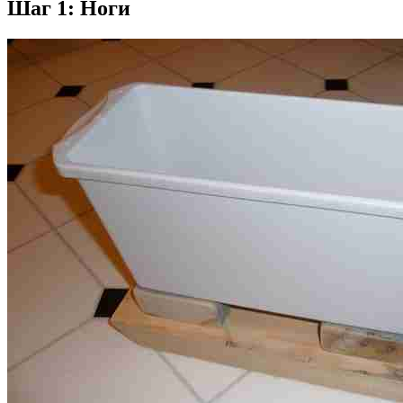
Шаг 1: Ноги