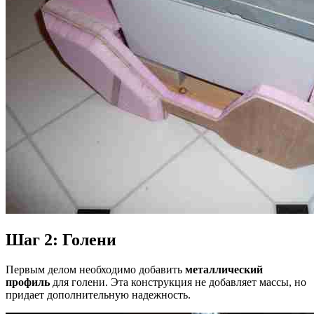
Шаг 2: Голени
Первым делом необходимо добавить
металлический
профиль
для голени. Эта конструкция не добавляет массы, но
придает дополнительную надежность.