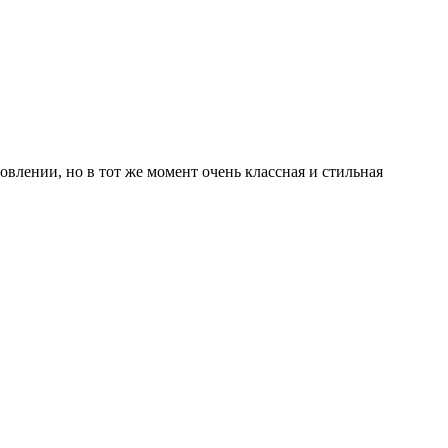
товлении, но в тот же момент очень классная и стильная