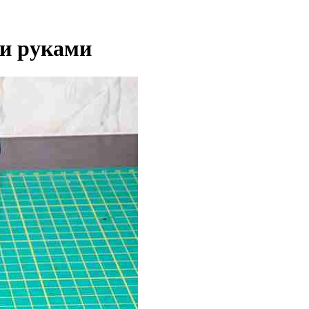
и руками