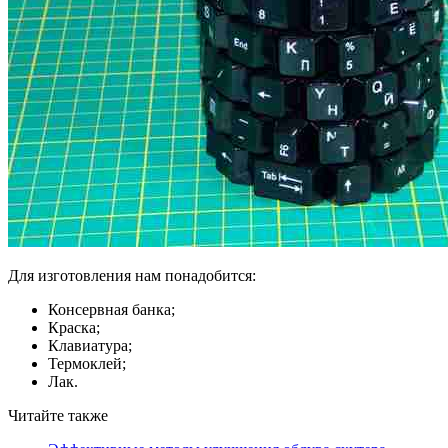
Для изготовления нам понадобится:
Консервная банка;
Краска;
Клавиатура;
Термоклей;
Лак.
Читайте также