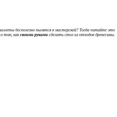
 паллеты бесполезно пылятся в мастерской? Тогда читайте это
о том, как
своими руками
сделать стол из отходов древесины.