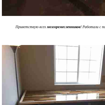
Приветствую всех
мозгоремесленников
! Работали с 