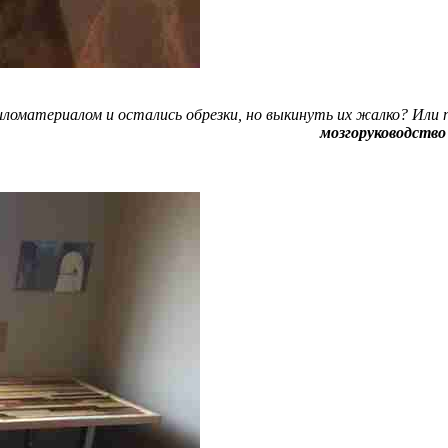
пиломатериалом и остались обрезки, но выкинуть их жалко? Или
мозгоруководство