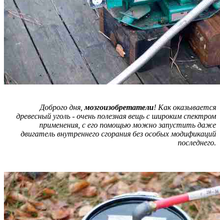
Доброго дня,
мозгоизобретатели
! Как оказывается
древесный уголь - очень полезная вещь с широким спектром
применения, с его помощью можно запустить даже
двигатель внутреннего сгорания без особых модификаций
последнего.