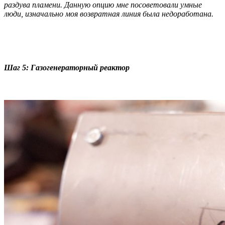
раздува пламени. Данную опцию мне посоветовали умные
люди, изначально моя возвратная линия была недоработана.
Шаг 5: Газогенераторный реактор