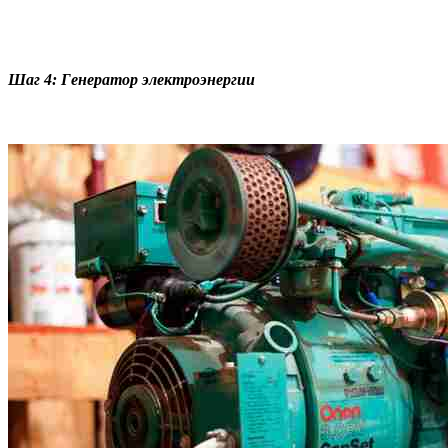
Шаг 4: Генератор электроэнергии