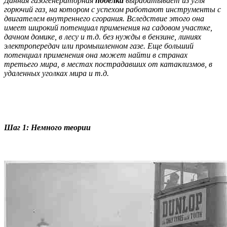
Данная газогенераторная
поделка
вырабатывает из угля
горючий газ, на котором с успехом работают инструменты с
двигателем внутреннего сгорания. Вследствие этого она
имеет широкий потенциал применения на садовом участке,
дачном домике, в лесу и т.д. без нужды в бензине, линиях
электропередач или промышленном газе. Еще больший
потенциал применения она может найти в странах
третьего мира, в местах пострадавших от катаклизмов, в
удаленных уголках мира и т.д.
Шаг 1: Немного теории