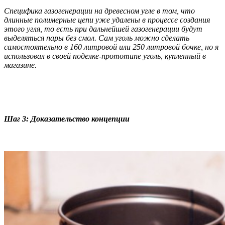
Специфика газогенерации на древесном угле в том, что
длинные полимерные цепи уже удалены в процессе создания
этого угля, то есть при дальнейшей газогенерации будут
выделяться пары без смол. Сам уголь можно сделать
самостоятельно в 160 литровой или 250 литровой бочке, но я
использовал в своей поделке-прототипе уголь, купленный в
магазине.
Шаг 3: Доказательство концепции