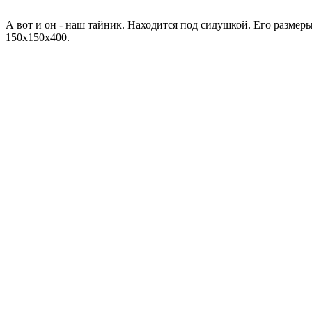
А вот и он - наш тайник. Находится под сидушкой. Его размер
150х150х400.