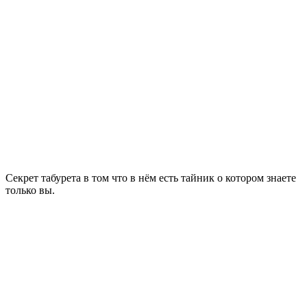
Секрет табурета в том что в нём есть тайник о котором знаете
только вы.