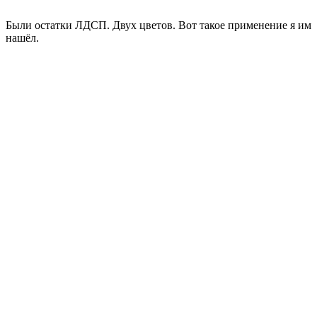
Были остатки ЛДСП. Двух цветов. Вот такое применение я им
нашёл.