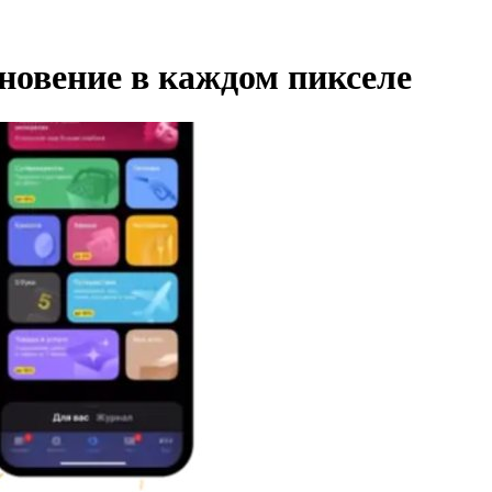
новение в каждом пикселе