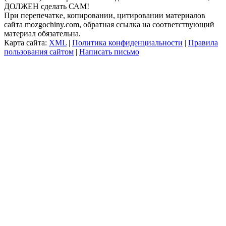
ДОЛЖЕН сделать САМ!
При перепечатке, копировании, цитировании материалов
сайта mozgochiny.com, обратная ссылка на соответствующий
материал обязательна.
Карта сайта:
XML
|
Политика конфиденциальности
|
Правила
пользования сайтом
|
Написать письмо