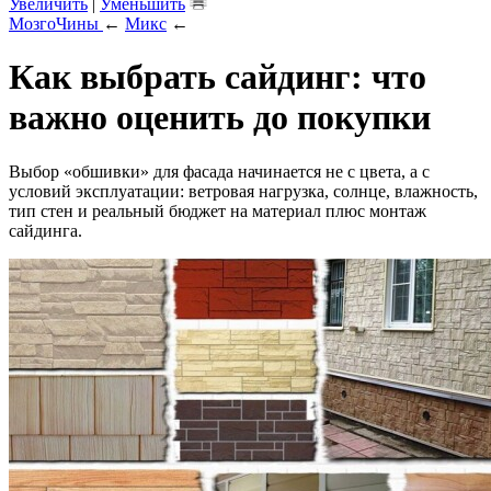
Увеличить
|
Уменьшить
МозгоЧины
←
Микс
←
Как выбрать сайдинг: что
важно оценить до покупки
Выбор «обшивки» для фасада начинается не с цвета, а с
условий эксплуатации: ветровая нагрузка, солнце, влажность,
тип стен и реальный бюджет на материал плюс монтаж
сайдинга.