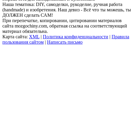
Наша тематика: DIY, самоделки, рукоделие, ручная работа
(handmade) и изобретения. Наш девиз - Всё что ты можешь, ты
ДОЛЖЕН сделать САМ!
При перепечатке, копировании, цитировании материалов
сайта mozgochiny.com, обратная ссылка на соответствующий
материал обязательна.
Карта сайта:
XML
|
Политика конфиденциальности
|
Правила
пользования сайтом
|
Написать письмо