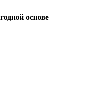
годной основе