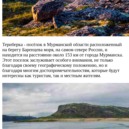
Териберка - посёлок в Мурманской области расположенный
на берегу Баренцева моря, на самом севере России, и
находится на расстоянии около 153 км от города Мурманска.
Этот поселок заслуживает особого внимания, не только
благодаря своему географическому положению, но и
благодаря многим достопримечательностям, которые будут
интересны как туристам, так и местным жителям.