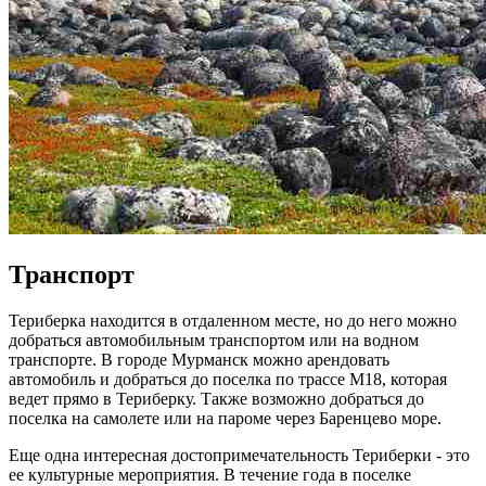
Транспорт
Териберка находится в отдаленном месте, но до него можно
добраться автомобильным транспортом или на водном
транспорте. В городе Мурманск можно арендовать
автомобиль и добраться до поселка по трассе М18, которая
ведет прямо в Териберку. Также возможно добраться до
поселка на самолете или на пароме через Баренцево море.
Еще одна интересная достопримечательность Териберки - это
ее культурные мероприятия. В течение года в поселке