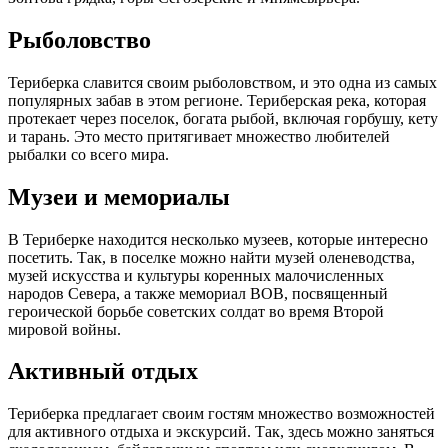
Рыболовство
Териберка славится своим рыболовством, и это одна из самых
популярных забав в этом регионе. Териберская река, которая
протекает через поселок, богата рыбой, включая горбушу, кету
и тарань. Это место притягивает множество любителей
рыбалки со всего мира.
Музеи и мемориалы
В Териберке находится несколько музеев, которые интересно
посетить. Так, в поселке можно найти музей оленеводства,
музей искусства и культуры коренных малочисленных
народов Севера, а также мемориал ВОВ, посвященный
героической борьбе советских солдат во время Второй
мировой войны.
Активный отдых
Териберка предлагает своим гостям множество возможностей
для активного отдыха и экскурсий. Так, здесь можно заняться