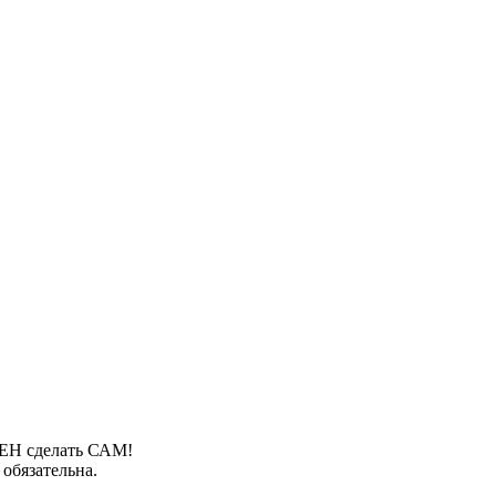
ЛЖЕН сделать САМ!
обязательна.