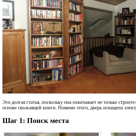
Это долгая статья, поскольку она охватывает не только строи
основе скользящей книги. Помимо этого, дверь оснащена элект
Шаг 1: Поиск места