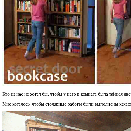
Кто из нас не хотел бы, чтобы у него в комнате была тайная дв
Мне хотелось, чтобы столярные работы были выполнены качеств