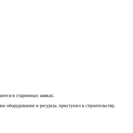
чаются в старинных замках.
е оборудование и ресурсы, приступил к строительству.