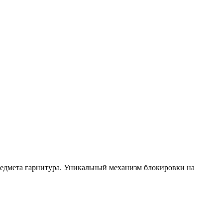
предмета гарнитура. Уникальный механизм блокировки на