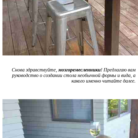
Снова здравствуйте,
мозгоремесленники
! Предлагаю вам
руководство о создании стола необычной формы и вида, а
какого именно читайте далее.