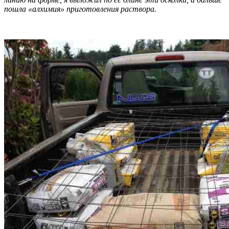
пошла «алхимия» приготовления раствора.