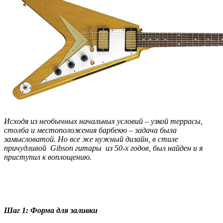
Исходя из необычных начальных условий – узкой террасы,
столба и местоположения барбекю – задача была
замысловатой. Но все же нужный дизайн, в стиле
причудливой Gibson гитары из 50-х годов, был найден и я
приступил к воплощению.
Шаг 1: Форма для заливки