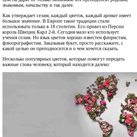
знакомым, начальству и так далее.
Как утверждает селам, каждый цветок, каждый аромат имеет
большое значение. В Европе такие традиции стали
использовать только в 18 столетии. Его привез из Персии
король Швеции Карл 2-й. Сегодня мало кто использует
учения селам. Но язык цветов хорошо известен флористам,
флюорографистам. Заказывая букет, просто расскажите, с
какой целью он преподносится и о чем хочется сказать.
Несколько популярных цветов, которые помогут передать
важные слова человеку, который находится далеко: