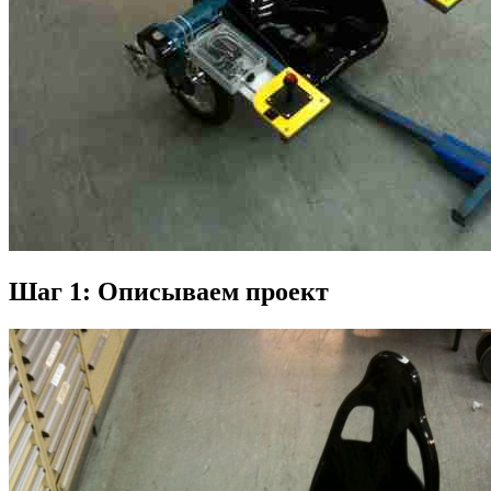
Шаг 1: Описываем проект