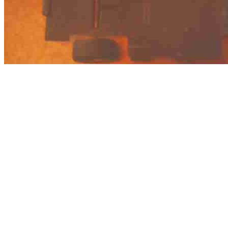
Нам понадобится: