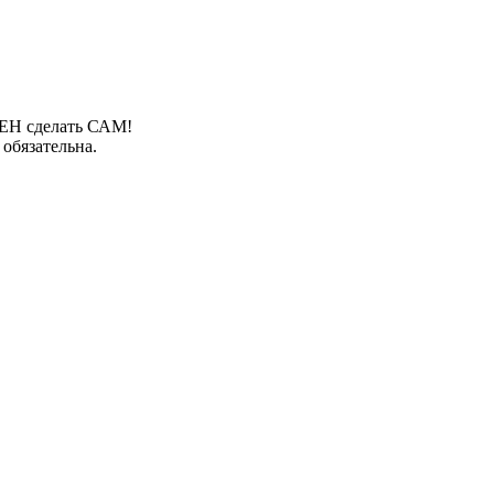
ЛЖЕН сделать САМ!
обязательна.