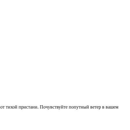
е от тихой пристани. Почувствуйте попутный ветер в вашем